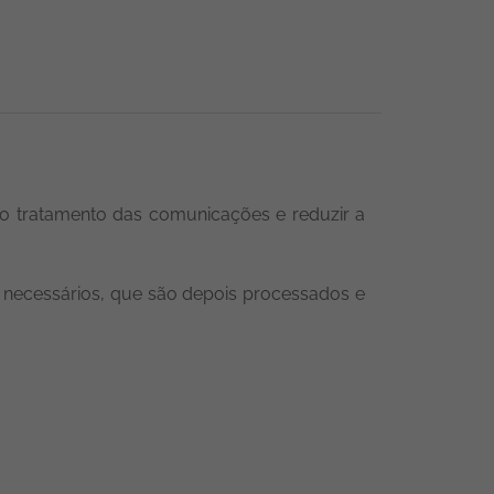
 o tratamento das comunicações e reduzir a
necessários, que são depois processados e