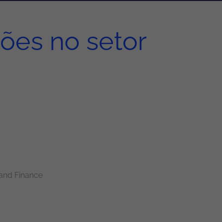
ões no setor
and Finance