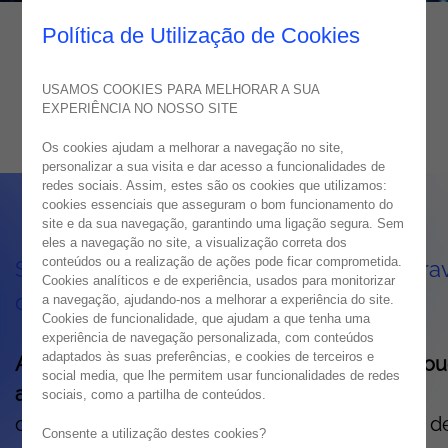
Política de Utilização de Cookies
Dynatrace
USAMOS COOKIES PARA MELHORAR A SUA
Parceiro Autorizado
EXPERIÊNCIA NO NOSSO SITE
Os cookies ajudam a melhorar a navegação no site,
personalizar a sua visita e dar acesso a funcionalidades de
redes sociais. Assim, estes são os cookies que utilizamos:
cookies essenciais que asseguram o bom funcionamento do
site e da sua navegação, garantindo uma ligação segura. Sem
eles a navegação no site, a visualização correta dos
conteúdos ou a realização de ações pode ficar comprometida.
Simplifique a complexidade da cloud atra
Cookies analíticos e de experiência, usados para monitorizar
de Software Intelligence
a navegação, ajudando-nos a melhorar a experiência do site.
Cookies de funcionalidade, que ajudam a que tenha uma
experiência de navegação personalizada, com conteúdos
adaptados às suas preferências, e cookies de terceiros e
A Dynatrace simplifica a complexidade da Clo
social media, que lhe permitem usar funcionalidades de redes
através de Software Intelligence
-
sociais, como a partilha de conteúdos.
observabilidade, automação, IA e segurança d
Consente a utilização destes cookies?