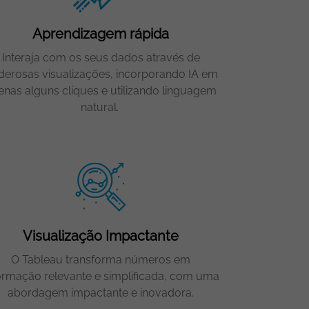
Aprendizagem rápida
Interaja com os seus dados através de
derosas visualizações, incorporando IA em
enas alguns cliques e utilizando linguagem
natural.
Visualização Impactante
O Tableau transforma números em
ormação relevante e simplificada, com uma
abordagem impactante e inovadora.