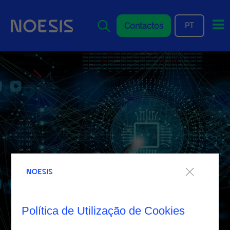
Me
Contactos
PT
Política de Utilização de Cookies