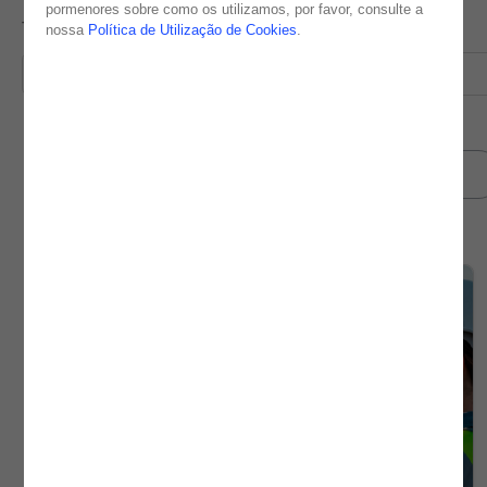
pormenores sobre como os utilizamos, por favor, consulte a
Tecnologias
nossa
Política de Utilização de Cookies
.