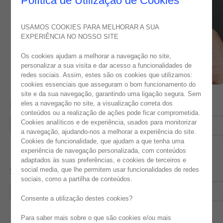
Política de Utilização de Cookies
USAMOS COOKIES PARA MELHORAR A SUA
EXPERIÊNCIA NO NOSSO SITE
Os cookies ajudam a melhorar a navegação no site,
personalizar a sua visita e dar acesso a funcionalidades de
redes sociais. Assim, estes são os cookies que utilizamos:
cookies essenciais que asseguram o bom funcionamento do
site e da sua navegação, garantindo uma ligação segura. Sem
eles a navegação no site, a visualização correta dos
Delivery Units
conteúdos ou a realização de ações pode ficar comprometida.
Cookies analíticos e de experiência, usados para monitorizar
a navegação, ajudando-nos a melhorar a experiência do site.
Cookies de funcionalidade, que ajudam a que tenha uma
experiência de navegação personalizada, com conteúdos
adaptados às suas preferências, e cookies de terceiros e
Sector
social media, que lhe permitem usar funcionalidades de redes
sociais, como a partilha de conteúdos.
Consente a utilização destes cookies?
Para saber mais sobre o que são cookies e/ou mais