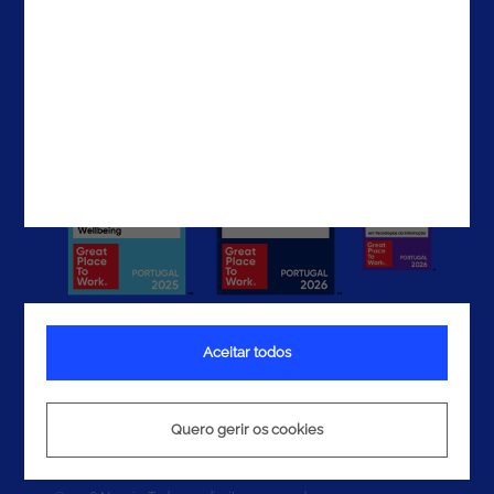
Contactos
Aceitar todos
Termos e Condições
Política de Privacidade
Quero gerir os cookies
Política de Cookies