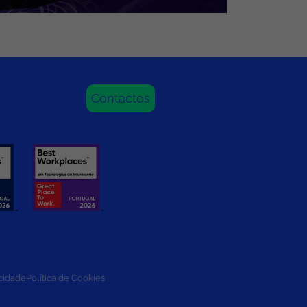
Contactos
acidade
Política de Cookies