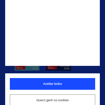
EAU
Contactos
Aceitar todos
Termos e Condições
Política de Privacidade
Quero gerir os cookies
Política de Cookies