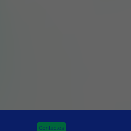
Contactos