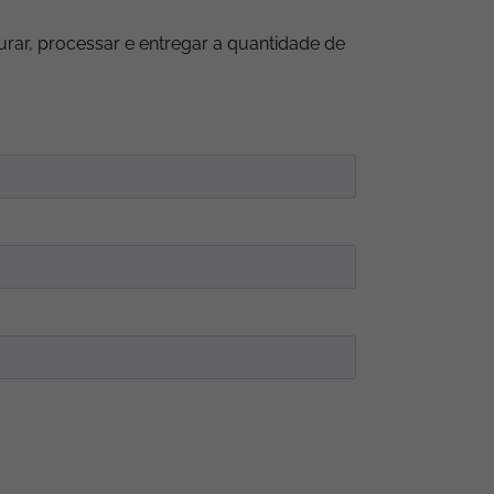
turar, processar e entregar a quantidade de