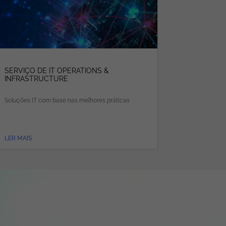
SERVIÇO DE IT OPERATIONS &
INFRASTRUCTURE
Soluções IT com base nas melhores práticas
LER MAIS