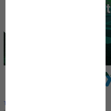
Tecnologias