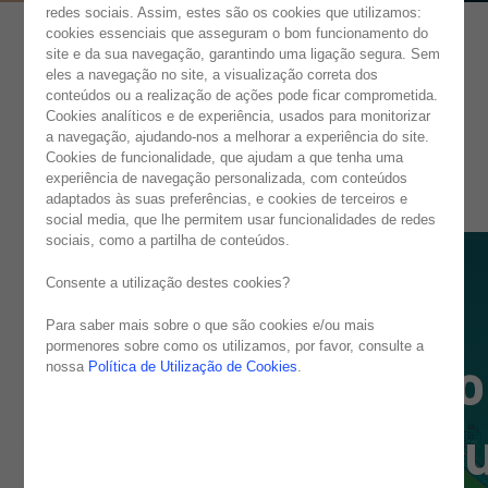
redes sociais. Assim, estes são os cookies que utilizamos:
cookies essenciais que asseguram o bom funcionamento do
site e da sua navegação, garantindo uma ligação segura. Sem
eles a navegação no site, a visualização correta dos
conteúdos ou a realização de ações pode ficar comprometida.
Cookies analíticos e de experiência, usados para monitorizar
a navegação, ajudando-nos a melhorar a experiência do site.
Cookies de funcionalidade, que ajudam a que tenha uma
experiência de navegação personalizada, com conteúdos
adaptados às suas preferências, e cookies de terceiros e
social media, que lhe permitem usar funcionalidades de redes
sociais, como a partilha de conteúdos.
Consente a utilização destes cookies?
Para saber mais sobre o que são cookies e/ou mais
pormenores sobre como os utilizamos, por favor, consulte a
nossa
Política de Utilização de Cookies
.