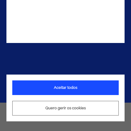
Aceitar todos
Quero gerir os cookies