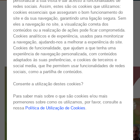
personalizar a sua visita e dar acesso a funcionalidades de
redes sociais. Assim, estes são os cookies que utilizamos:
cookies essenciais que asseguram o bom funcionamento do
site e da sua navegação, garantindo uma ligação segura. Sem
eles a navegação no site, a visualização correta dos
conteúdos ou a realização de ações pode ficar comprometida.
Cookies analíticos e de experiência, usados para monitorizar
a navegação, ajudando-nos a melhorar a experiência do site.
Cookies de funcionalidade, que ajudam a que tenha uma
experiência de navegação personalizada, com conteúdos
adaptados às suas preferências, e cookies de terceiros e
social media, que lhe permitem usar funcionalidades de redes
sociais, como a partilha de conteúdos.
Consente a utilização destes cookies?
Para saber mais sobre o que são cookies e/ou mais
pormenores sobre como os utilizamos, por favor, consulte a
nossa
Política de Utilização de Cookies
.