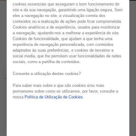
cookies essenciais que asseguram o bom funcionamento do
site e da sua navegação, garantindo uma ligação segura. Sem
eles a navegação no site, a visualização correta dos
conteúdos ou a realização de ações pode ficar comprometida.
Cookies analíticos e de experiência, usados para monitorizar
a navegação, ajudando-nos a melhorar a experiência do site.
Cookies de funcionalidade, que ajudam a que tenha uma
experiência de navegação personalizada, com conteúdos
adaptados às suas preferências, e cookies de terceiros e
social media, que lhe permitem usar funcionalidades de redes
sociais, como a partilha de conteúdos.
Consente a utilização destes cookies?
Para saber mais sobre o que são cookies e/ou mais
pormenores sobre como os utilizamos, por favor, consulte a
nossa
Política de Utilização de Cookies
.