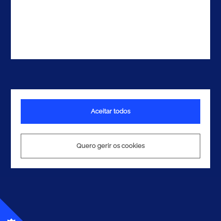
Aceitar todos
Quero gerir os cookies