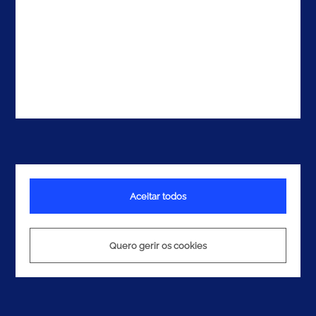
Aceitar todos
Quero gerir os cookies