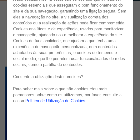
cookies essenciais que asseguram o bom funcionamento do
site e da sua navegação, garantindo uma ligação segura. Sem
eles a navegação no site, a visualização correta dos
conteúdos ou a realização de ações pode ficar comprometida.
Cookies analíticos e de experiência, usados para monitorizar
a navegação, ajudando-nos a melhorar a experiência do site.
Cookies de funcionalidade, que ajudam a que tenha uma
experiência de navegação personalizada, com conteúdos
adaptados às suas preferências, e cookies de terceiros e
social media, que lhe permitem usar funcionalidades de redes
sociais, como a partilha de conteúdos.
Consente a utilização destes cookies?
Para saber mais sobre o que são cookies e/ou mais
pormenores sobre como os utilizamos, por favor, consulte a
nossa
Política de Utilização de Cookies
.