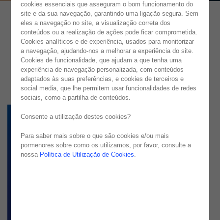
cookies essenciais que asseguram o bom funcionamento do
site e da sua navegação, garantindo uma ligação segura. Sem
eles a navegação no site, a visualização correta dos
conteúdos ou a realização de ações pode ficar comprometida.
Cookies analíticos e de experiência, usados para monitorizar
a navegação, ajudando-nos a melhorar a experiência do site.
Cookies de funcionalidade, que ajudam a que tenha uma
experiência de navegação personalizada, com conteúdos
adaptados às suas preferências, e cookies de terceiros e
social media, que lhe permitem usar funcionalidades de redes
sociais, como a partilha de conteúdos.
Consente a utilização destes cookies?
Para saber mais sobre o que são cookies e/ou mais
pormenores sobre como os utilizamos, por favor, consulte a
nossa
Política de Utilização de Cookies
.