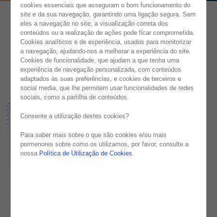
cookies essenciais que asseguram o bom funcionamento do
site e da sua navegação, garantindo uma ligação segura. Sem
eles a navegação no site, a visualização correta dos
conteúdos ou a realização de ações pode ficar comprometida.
Cookies analíticos e de experiência, usados para monitorizar
a navegação, ajudando-nos a melhorar a experiência do site.
Cookies de funcionalidade, que ajudam a que tenha uma
experiência de navegação personalizada, com conteúdos
adaptados às suas preferências, e cookies de terceiros e
social media, que lhe permitem usar funcionalidades de redes
sociais, como a partilha de conteúdos.
Consente a utilização destes cookies?
Para saber mais sobre o que são cookies e/ou mais
pormenores sobre como os utilizamos, por favor, consulte a
nossa
Política de Utilização de Cookies
.