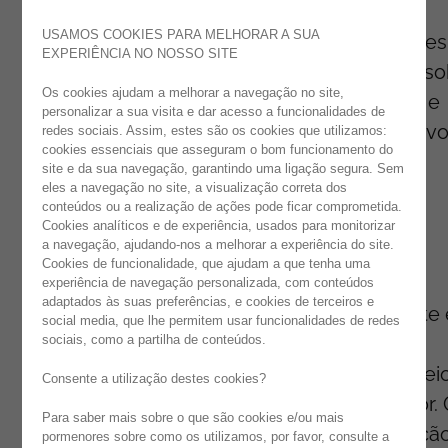
A Executive Digest falou com com Rodolfo
USAMOS COOKIES PARA MELHORAR A SUA
Pereira, Enterprise Solutions Director da Noesi
EXPERIÊNCIA NO NOSSO SITE
consultora em Tecnologias de Informação, so
Os cookies ajudam a melhorar a navegação no site,
a importância do consumidor nos negócios e
personalizar a sua visita e dar acesso a funcionalidades de
como direcionar para esse objetivo num nov
redes sociais. Assim, estes são os cookies que utilizamos:
cookies essenciais que asseguram o bom funcionamento do
ano.
site e da sua navegação, garantindo uma ligação segura. Sem
eles a navegação no site, a visualização correta dos
Qual a importância do consumidor para os
conteúdos ou a realização de ações pode ficar comprometida.
Cookies analíticos e de experiência, usados para monitorizar
negócios em 2023?
a navegação, ajudando-nos a melhorar a experiência do site.
Cookies de funcionalidade, que ajudam a que tenha uma
A Transformação Digital tem como foco as
experiência de navegação personalizada, com conteúdos
adaptados às suas preferências, e cookies de terceiros e
pessoas. Ter uma cultura centrada no cliente 
social media, que lhe permitem usar funcionalidades de redes
umas das tendências e
Vivemos na Era do
sociais, como a partilha de conteúdos.
Cliente e sem dúvida de que a tecnologia vei
Consente a utilização destes cookies?
continuará a reforçar o papel do consumidor.
Para saber mais sobre o que são cookies e/ou mais
consumidores estão sujeitos a uma exposiçã
pormenores sobre como os utilizamos, por favor, consulte a