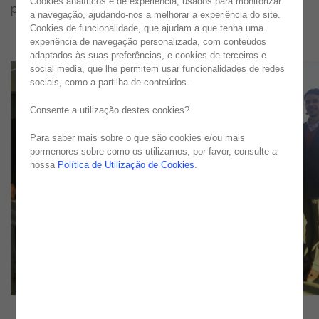
Cookies analíticos e de experiência, usados para monitorizar
para o ano. Publicado in PME Magazine
a navegação, ajudando-nos a melhorar a experiência do site.
Cookies de funcionalidade, que ajudam a que tenha uma
experiência de navegação personalizada, com conteúdos
adaptados às suas preferências, e cookies de terceiros e
social media, que lhe permitem usar funcionalidades de redes
sociais, como a partilha de conteúdos.
Consente a utilização destes cookies?
Para saber mais sobre o que são cookies e/ou mais
pormenores sobre como os utilizamos, por favor, consulte a
nossa
Política de Utilização de Cookies
.