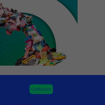
Contactos