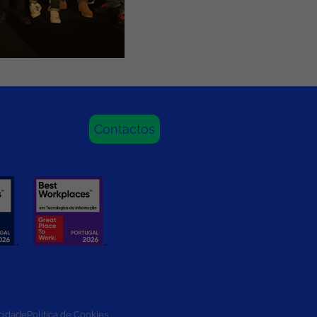
Contactos
acidade
Política de Cookies