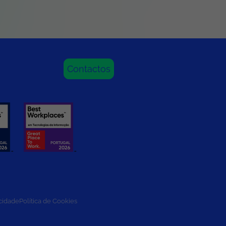
Contactos
acidade
Política de Cookies